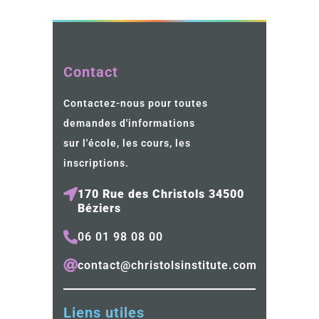
Contact
Contactez-nous pour toutes
demandes d'informations
sur l'école, les cours, les
inscriptions.
170 Rue des Christols 34500
Béziers
06 01 98 08 00
contact@christolsinstitute.com
Liens utiles