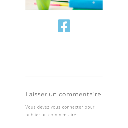
Laisser un commentaire
Vous devez
vous connecter
pour
publier un commentaire.