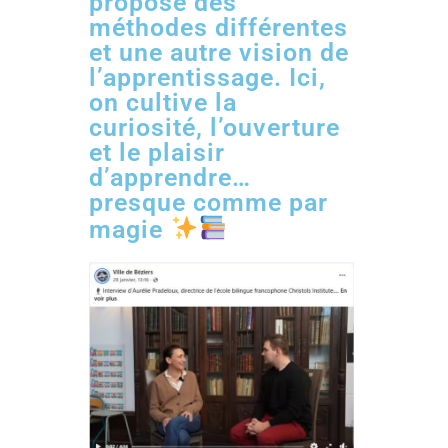
propose des
méthodes différentes
et une autre vision de
l’apprentissage. Ici,
on cultive la
curiosité, l’ouverture
et le plaisir
d’apprendre…
presque comme par
magie