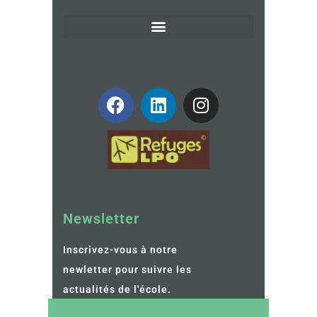
Newsletter
Inscrivez-vous à notre
newletter pour suivre les
actualités de l'école.