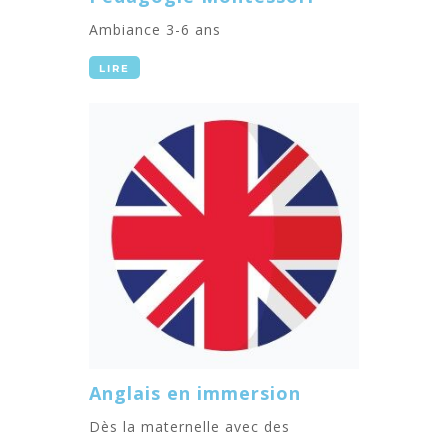
Ambiance 3-6 ans
LIRE
Anglais en immersion
Dès la maternelle avec des