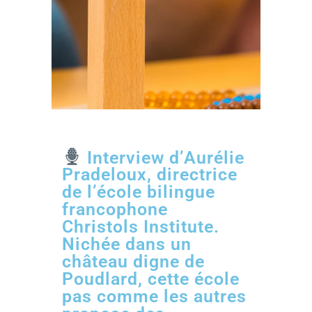
Interview d’Aurélie
Pradeloux, directrice
de l’école bilingue
francophone
Christols Institute.
Nichée dans un
château digne de
Poudlard, cette école
pas comme les autres