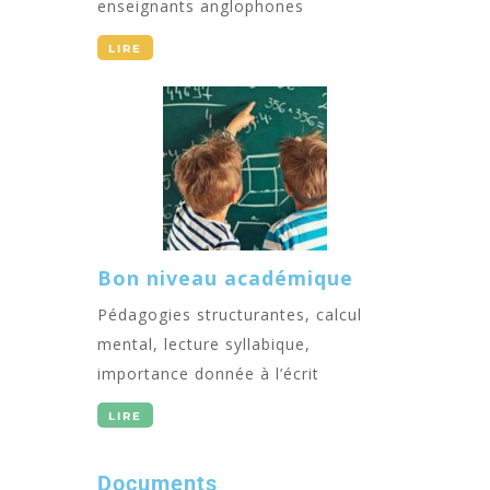
enseignants anglophones
LIRE
Bon niveau académique
Pédagogies structurantes, calcul
mental, lecture syllabique,
importance donnée à l’écrit
LIRE
Documents