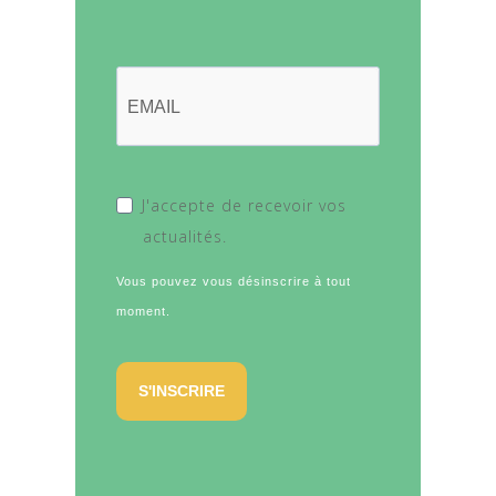
J'accepte de recevoir vos
actualités.
Vous pouvez vous désinscrire à tout
moment.
S'INSCRIRE