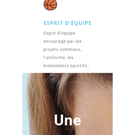
ESPRIT D'ÉQUIPE
Esprit d’équipe
encouragé par les
projets communs,
l’uniforme, les
événements sportifs…
Une