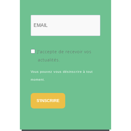
J'accepte de recevoir vos
actualités.
Vous pouvez vous désinscrire à tout
moment.
S'INSCRIRE