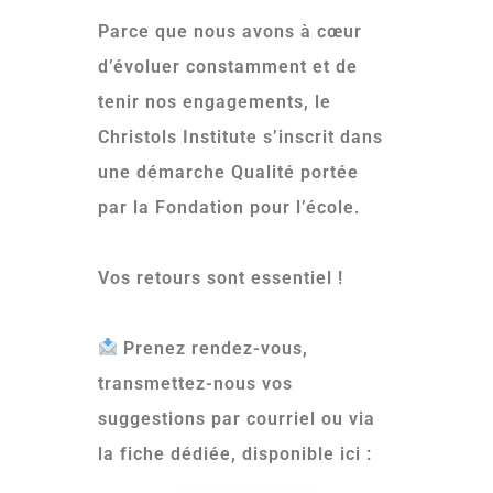
Parce que nous avons à cœur
d’évoluer constamment et de
tenir nos engagements, le
Christols Institute s’inscrit dans
une démarche Qualité portée
par la Fondation pour l’école.
Vos retours sont essentiel !
Prenez rendez-vous,
transmettez-nous vos
suggestions par courriel ou via
la fiche dédiée, disponible ici :