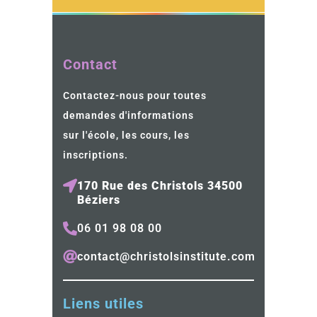
Contact
Contactez-nous pour toutes
demandes d'informations
sur l'école, les cours, les
inscriptions.
170 Rue des Christols 34500
Béziers
06 01 98 08 00
contact@christolsinstitute.com
Liens utiles