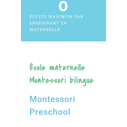
0
ÉLÈVES MAXIMUM PAR
ENSEIGNANT EN
MATERNELLE
École maternelle
Montessori bilingue
Montessori
Preschool