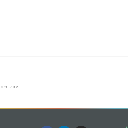
mentaire.