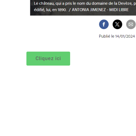
Cliquez ici