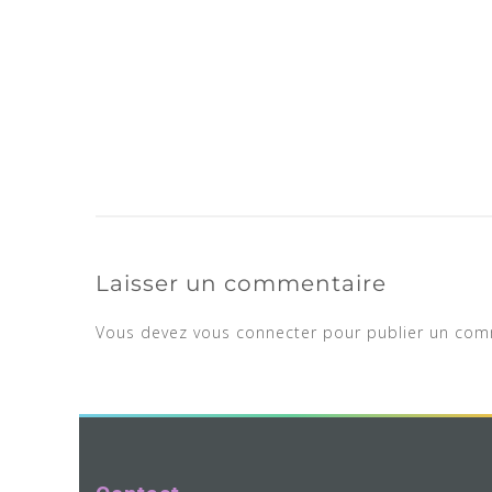
Laisser un commentaire
Vous devez
vous connecter
pour publier un com