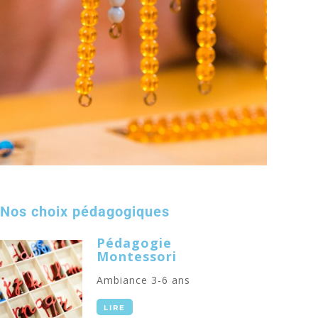
Nos choix pédagogiques
Pédagogie
Montessori
Ambiance 3-6 ans
LIRE