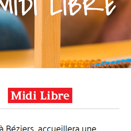
MIDI LIBRE