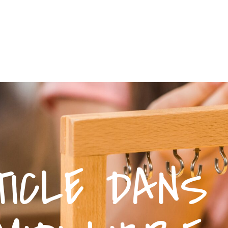
ICLE DANS 