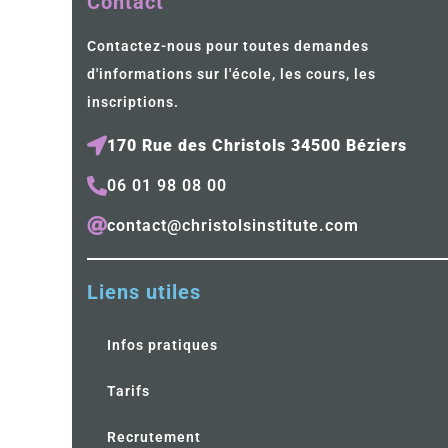
Contact
Contactez-nous pour toutes demandes
d'informations sur l'école, les cours, les
inscriptions.
170 Rue des Christols 34500 Béziers
06 01 98 08 00
contact@christolsinstitute.com
Liens utiles
Infos pratiques
Tarifs
Recrutement