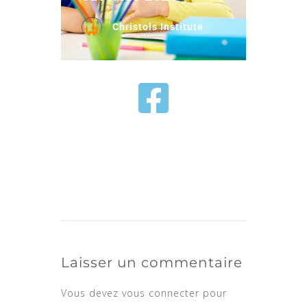
Christols Institute
Laisser un commentaire
Vous devez
vous connecter
pour