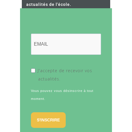
actualités de l'école.
J'accepte de recevoir vos
actualités.
Vous pouvez vous désinscrire à tout
moment.
S'INSCRIRE