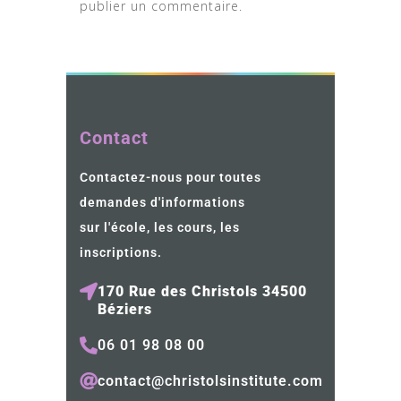
publier un commentaire.
Contact
Contactez-nous pour toutes
demandes d'informations
sur l'école, les cours, les
inscriptions.
170 Rue des Christols 34500
Béziers
06 01 98 08 00
contact@christolsinstitute.com