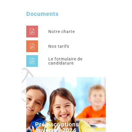
Documents
Notre charte
Nos tarifs
Le formulaire de
candidature
Préinscriptions
ouvertes 2024