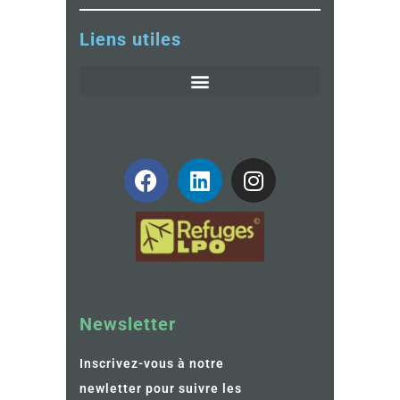
Liens utiles
Newsletter
Inscrivez-vous à notre
newletter pour suivre les