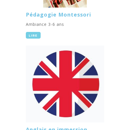
Pédagogie Montessori
Ambiance 3-6 ans
LIRE
Anglais en immersion