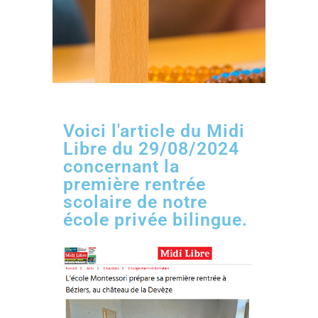
Voici l'article du Midi
Libre du 29/08/2024
concernant la
première rentrée
scolaire de notre
école privée bilingue.