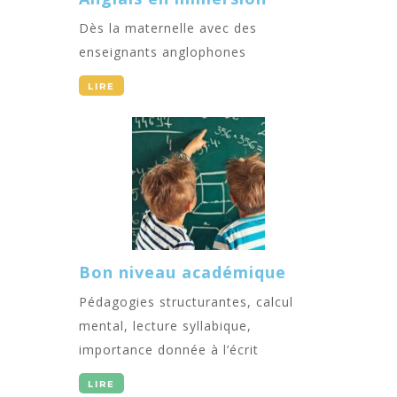
Dès la maternelle avec des
enseignants anglophones
LIRE
Bon niveau académique
Pédagogies structurantes, calcul
mental, lecture syllabique,
importance donnée à l’écrit
LIRE