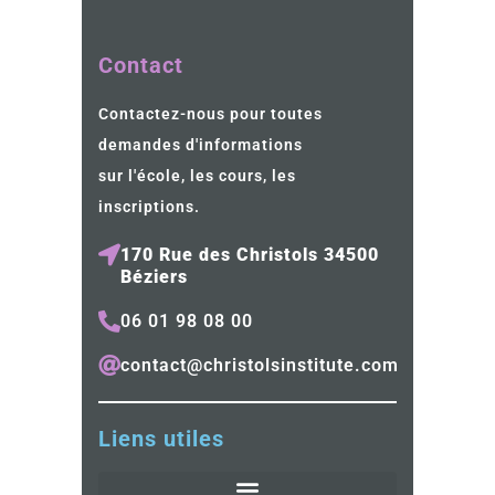
Contact
Contactez-nous pour toutes
demandes d'informations
sur l'école, les cours, les
inscriptions.
170 Rue des Christols 34500
Béziers
06 01 98 08 00
contact@christolsinstitute.com
Liens utiles