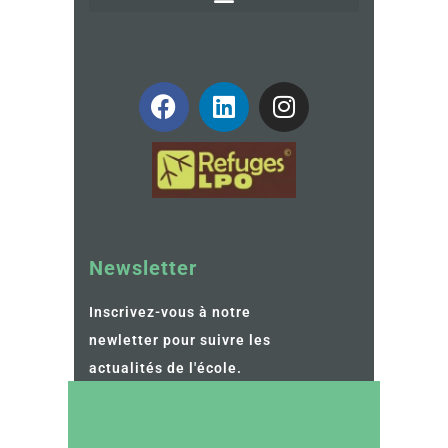
Newsletter
Inscrivez-vous à notre
newletter pour suivre les
actualités de l'école.