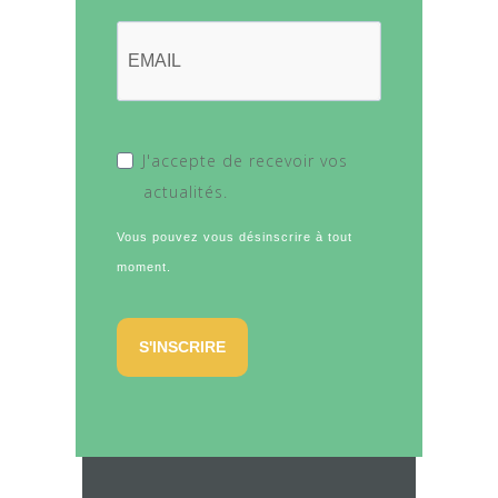
J'accepte de recevoir vos
actualités.
Vous pouvez vous désinscrire à tout
moment.
S'INSCRIRE