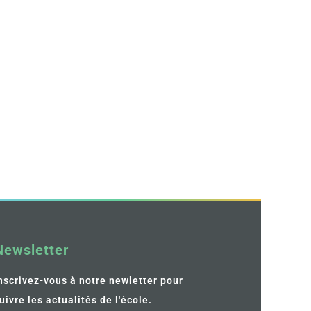
Newsletter
nscrivez-vous à notre newletter pour
uivre les actualités de l'école.