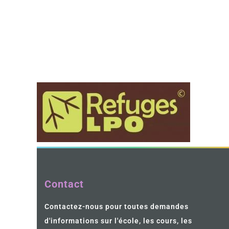
Contact
Contactez-nous pour toutes demandes
d'informations sur l'école, les cours, les