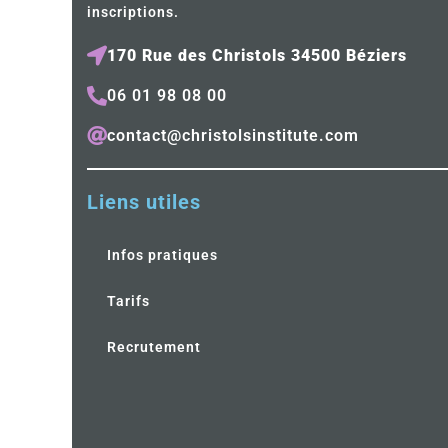
inscriptions.
170 Rue des Christols 34500 Béziers
06 01 98 08 00
contact@christolsinstitute.com
Liens utiles
Infos pratiques
Tarifs
Recrutement