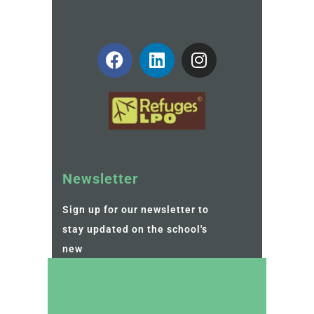
Newsletter
Sign up for our newsletter to
stay updated on the school's
new