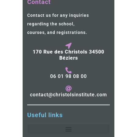
Contact
Contact us for any inquiries
regarding the school,
courses, and registrations.
170 Rue des Christols 34500
Béziers
06 01 98 08 00
contact@christolsinstitute.com
Useful links